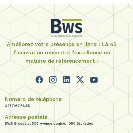
Améliorez votre présence en ligne : Là où
l'innovation rencontre l'excellence en
matière de référencement !
Numéro de téléphone
0477/67.56.55
Adresse postale
BWS Brussels, 500 Avenue Louise, 1050 Bruxelles