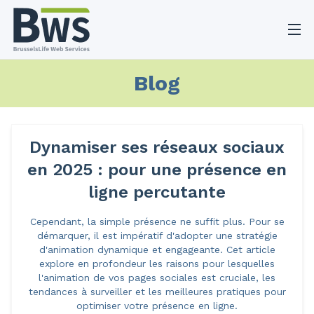
O
Blog
Dynamiser ses réseaux sociaux
en 2025 : pour une présence en
ligne percutante
Cependant, la simple présence ne suffit plus. Pour se
démarquer, il est impératif d'adopter une stratégie
d'animation dynamique et engageante. Cet article
explore en profondeur les raisons pour lesquelles
l'animation de vos pages sociales est cruciale, les
tendances à surveiller et les meilleures pratiques pour
optimiser votre présence en ligne.