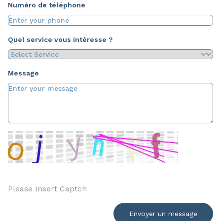
Numéro de téléphone
Quel service vous intéresse ?
Message
Envoyer un message