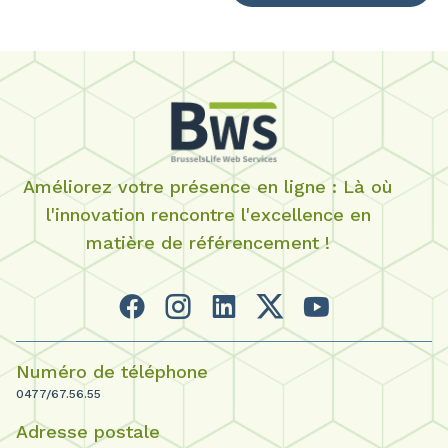
Améliorez votre présence en ligne : Là où
l'innovation rencontre l'excellence en
matière de référencement !
Numéro de téléphone
0477/67.56.55
Adresse postale