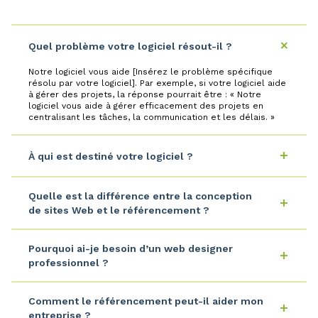
Quel problème votre logiciel résout-il ?
Notre logiciel vous aide [Insérez le problème spécifique
résolu par votre logiciel]. Par exemple, si votre logiciel aide
à gérer des projets, la réponse pourrait être : « Notre
logiciel vous aide à gérer efficacement des projets en
centralisant les tâches, la communication et les délais. »
À qui est destiné votre logiciel ?
Quelle est la différence entre la conception
de sites Web et le référencement ?
Pourquoi ai-je besoin d’un web designer
professionnel ?
Comment le référencement peut-il aider mon
entreprise ?