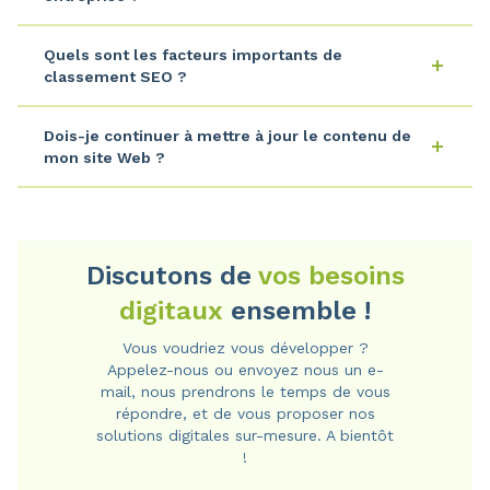
Quels sont les facteurs importants de
classement SEO ?
Dois-je continuer à mettre à jour le contenu de
mon site Web ?
Discutons de
vos besoins
digitaux
ensemble !
Vous voudriez vous développer ?
Appelez-nous ou envoyez nous un e-
mail, nous prendrons le temps de vous
répondre, et de vous proposer nos
solutions digitales sur-mesure. A bientôt
!