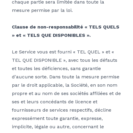
chaque partie sera limitée dans toute la
mesure permise par la loi.
Clause de non-responsabilité « TELS QUELS
» et « TELS QUE DISPONIBLES ».
Le Service vous est fourni « TEL QUEL » et «
TEL QUE DISPONIBLE », avec tous les défauts
et toutes les déficiences, sans garantie
d'aucune sorte. Dans toute la mesure permise
par le droit applicable, la Société, en son nom
propre et au nom de ses sociétés affiliées et de
ses et leurs concédants de licence et
fournisseurs de services respectifs, décline
expressément toute garantie, expresse,
implicite, légale ou autre, concernant le