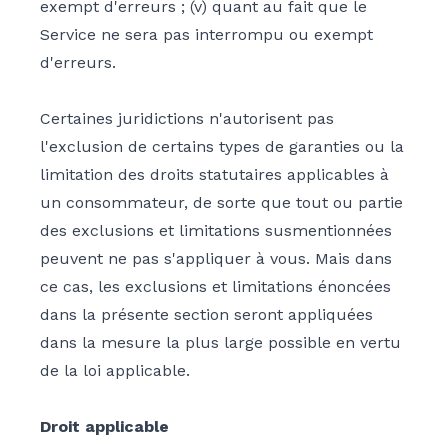
exempt d'erreurs ; (v) quant au fait que le
Service ne sera pas interrompu ou exempt
d'erreurs.
Certaines juridictions n'autorisent pas
l'exclusion de certains types de garanties ou la
limitation des droits statutaires applicables à
un consommateur, de sorte que tout ou partie
des exclusions et limitations susmentionnées
peuvent ne pas s'appliquer à vous. Mais dans
ce cas, les exclusions et limitations énoncées
dans la présente section seront appliquées
dans la mesure la plus large possible en vertu
de la loi applicable.
Droit applicable