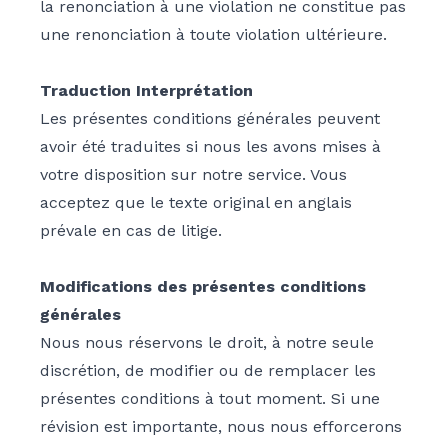
la renonciation à une violation ne constitue pas
une renonciation à toute violation ultérieure.
Traduction Interprétation
Les présentes conditions générales peuvent
avoir été traduites si nous les avons mises à
votre disposition sur notre service. Vous
acceptez que le texte original en anglais
prévale en cas de litige.
Modifications des présentes conditions
générales
Nous nous réservons le droit, à notre seule
discrétion, de modifier ou de remplacer les
présentes conditions à tout moment. Si une
révision est importante, nous nous efforcerons