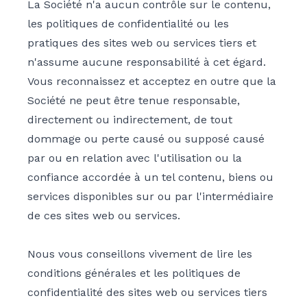
La Société n'a aucun contrôle sur le contenu,
les politiques de confidentialité ou les
pratiques des sites web ou services tiers et
n'assume aucune responsabilité à cet égard.
Vous reconnaissez et acceptez en outre que la
Société ne peut être tenue responsable,
directement ou indirectement, de tout
dommage ou perte causé ou supposé causé
par ou en relation avec l'utilisation ou la
confiance accordée à un tel contenu, biens ou
services disponibles sur ou par l'intermédiaire
de ces sites web ou services.
Nous vous conseillons vivement de lire les
conditions générales et les politiques de
confidentialité des sites web ou services tiers