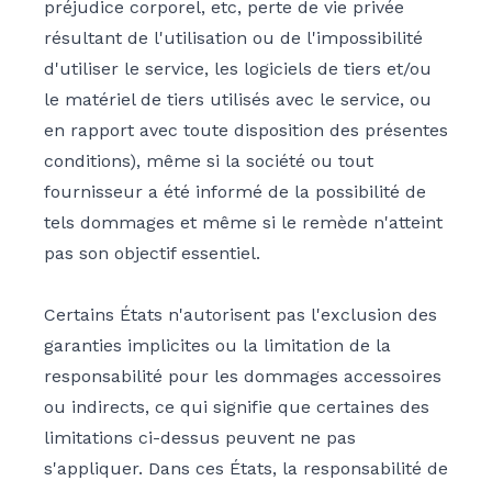
préjudice corporel, etc, perte de vie privée
résultant de l'utilisation ou de l'impossibilité
d'utiliser le service, les logiciels de tiers et/ou
le matériel de tiers utilisés avec le service, ou
en rapport avec toute disposition des présentes
conditions), même si la société ou tout
fournisseur a été informé de la possibilité de
tels dommages et même si le remède n'atteint
pas son objectif essentiel.
Certains États n'autorisent pas l'exclusion des
garanties implicites ou la limitation de la
responsabilité pour les dommages accessoires
ou indirects, ce qui signifie que certaines des
limitations ci-dessus peuvent ne pas
s'appliquer. Dans ces États, la responsabilité de