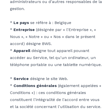
administrateurs ou d'autres responsables de la
gestion.
*
Le pays
se réfère à : Belgique
*
Entreprise
(désignée par « l'Entreprise », «
Nous », « Notre » ou « Nos » dans le présent
accord) désigne BWS.
*
Appareil
désigne tout appareil pouvant
accéder au Service, tel qu'un ordinateur, un
téléphone portable ou une tablette numérique.
*
Service
désigne le site Web.
*
Conditions générales
(également appelées «
Conditions ») : ces conditions générales
constituent l'intégralité de l'accord entre vous
et la société concernant l'utilisation du service.