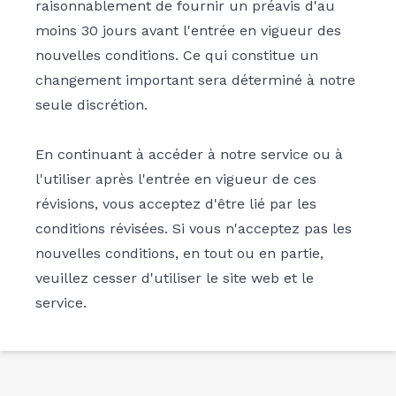
raisonnablement de fournir un préavis d'au
moins 30 jours avant l'entrée en vigueur des
nouvelles conditions. Ce qui constitue un
changement important sera déterminé à notre
seule discrétion.
En continuant à accéder à notre service ou à
l'utiliser après l'entrée en vigueur de ces
révisions, vous acceptez d'être lié par les
conditions révisées. Si vous n'acceptez pas les
nouvelles conditions, en tout ou en partie,
veuillez cesser d'utiliser le site web et le
service.