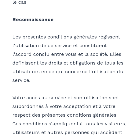
le cas.
Reconnaissance
Les présentes conditions générales régissent
l'utilisation de ce service et constituent
l'accord conclu entre vous et la société. Elles
définissent les droits et obligations de tous les
utilisateurs en ce qui concerne l'utilisation du
service.
Votre accès au service et son utilisation sont
subordonnés à votre acceptation et à votre
respect des présentes conditions générales.
Ces conditions s'appliquent à tous les visiteurs,
utilisateurs et autres personnes qui accèdent