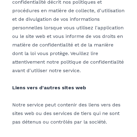
confidentialité décrit nos politiques et
procédures en matière de collecte, d'utilisation
et de divulgation de vos informations
personnelles lorsque vous utilisez l'application
ou le site web et vous informe de vos droits en
matière de confidentialité et de la manière
dont la loi vous protège. Veuillez lire
attentivement notre politique de confidentialité
avant d'utiliser notre service.
Liens vers d'autres sites web
Notre service peut contenir des liens vers des
sites web ou des services de tiers qui ne sont
pas détenus ou contrôlés par la société.