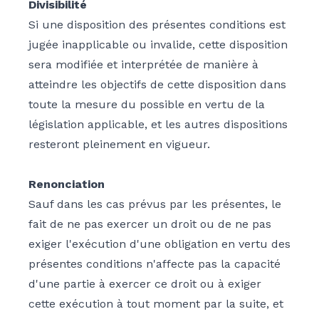
Divisibilité
Si une disposition des présentes conditions est
jugée inapplicable ou invalide, cette disposition
sera modifiée et interprétée de manière à
atteindre les objectifs de cette disposition dans
toute la mesure du possible en vertu de la
législation applicable, et les autres dispositions
resteront pleinement en vigueur.
Renonciation
Sauf dans les cas prévus par les présentes, le
fait de ne pas exercer un droit ou de ne pas
exiger l'exécution d'une obligation en vertu des
présentes conditions n'affecte pas la capacité
d'une partie à exercer ce droit ou à exiger
cette exécution à tout moment par la suite, et