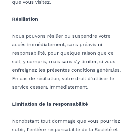
que vous visitez.
Résiliation
Nous pouvons résilier ou suspendre votre
accès immédiatement, sans préavis ni
responsabilité, pour quelque raison que ce
soit, y compris, mais sans s'y limiter, si vous
enfreignez les présentes conditions générales.
En cas de résiliation, votre droit d'utiliser le
service cessera immédiatement.
Limitation de la responsabilité
Nonobstant tout dommage que vous pourriez
subir, l'entière responsabilité de la Société et