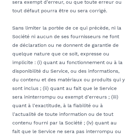
sera exempt d'erreur, ou que toute erreur ou
tout défaut pourra être ou sera corrigé.
Sans limiter la portée de ce qui précède, ni la
Société ni aucun de ses fournisseurs ne font
de déclaration ou ne donnent de garantie de
quelque nature que ce soit, expresse ou
implicite : (i) quant au fonctionnement ou à la
disponibilité du Service, ou des informations,
du contenu et des matériaux ou produits qui y
sont inclus ; (ii) quant au fait que le Service
sera ininterrompu ou exempt d'erreurs ; (iii)
quant à l'exactitude, à la fiabilité ou à
l'actualité de toute information ou de tout
contenu fourni par la Société ; (iv) quant au
fait que le Service ne sera pas interrompu ou