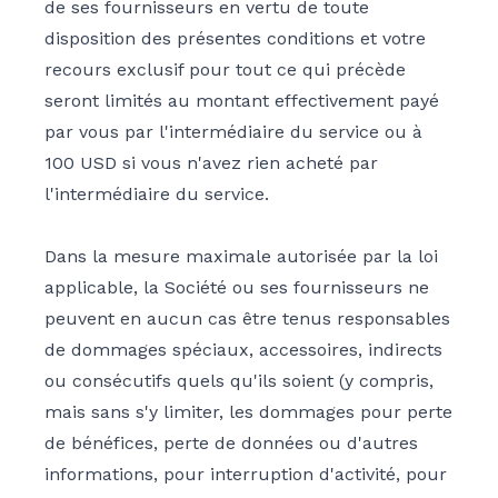
de ses fournisseurs en vertu de toute
disposition des présentes conditions et votre
recours exclusif pour tout ce qui précède
seront limités au montant effectivement payé
par vous par l'intermédiaire du service ou à
100 USD si vous n'avez rien acheté par
l'intermédiaire du service.
Dans la mesure maximale autorisée par la loi
applicable, la Société ou ses fournisseurs ne
peuvent en aucun cas être tenus responsables
de dommages spéciaux, accessoires, indirects
ou consécutifs quels qu'ils soient (y compris,
mais sans s'y limiter, les dommages pour perte
de bénéfices, perte de données ou d'autres
informations, pour interruption d'activité, pour