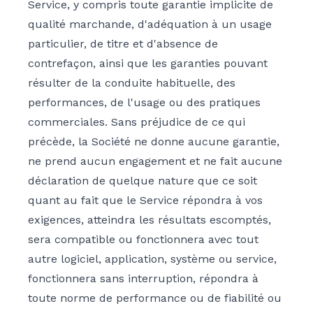
Service, y compris toute garantie implicite de
qualité marchande, d'adéquation à un usage
particulier, de titre et d'absence de
contrefaçon, ainsi que les garanties pouvant
résulter de la conduite habituelle, des
performances, de l'usage ou des pratiques
commerciales. Sans préjudice de ce qui
précède, la Société ne donne aucune garantie,
ne prend aucun engagement et ne fait aucune
déclaration de quelque nature que ce soit
quant au fait que le Service répondra à vos
exigences, atteindra les résultats escomptés,
sera compatible ou fonctionnera avec tout
autre logiciel, application, système ou service,
fonctionnera sans interruption, répondra à
toute norme de performance ou de fiabilité ou