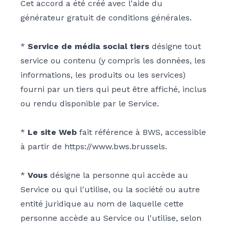
Cet accord a été créé avec l'aide du
générateur gratuit de conditions générales.
*
Service de média social tiers
désigne tout
service ou contenu (y compris les données, les
informations, les produits ou les services)
fourni par un tiers qui peut être affiché, inclus
ou rendu disponible par le Service.
*
Le site Web
fait référence à BWS, accessible
à partir de
https://www.bws.brussels
.
*
Vous
désigne la personne qui accède au
Service ou qui l'utilise, ou la société ou autre
entité juridique au nom de laquelle cette
personne accède au Service ou l'utilise, selon