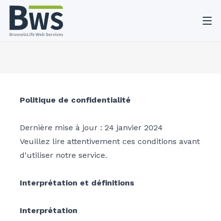
O
Politique de confidentialité
Dernière mise à jour : 24 janvier 2024
Veuillez lire attentivement ces conditions avant
d'utiliser notre service.
Interprétation et définitions
Interprétation