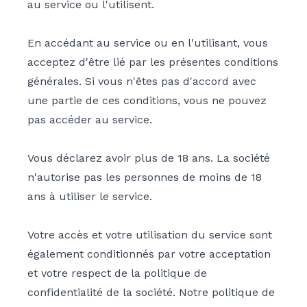
au service ou l'utilisent.
En accédant au service ou en l'utilisant, vous
acceptez d'être lié par les présentes conditions
générales. Si vous n'êtes pas d'accord avec
une partie de ces conditions, vous ne pouvez
pas accéder au service.
Vous déclarez avoir plus de 18 ans. La société
n'autorise pas les personnes de moins de 18
ans à utiliser le service.
Votre accès et votre utilisation du service sont
également conditionnés par votre acceptation
et votre respect de la politique de
confidentialité de la société. Notre politique de