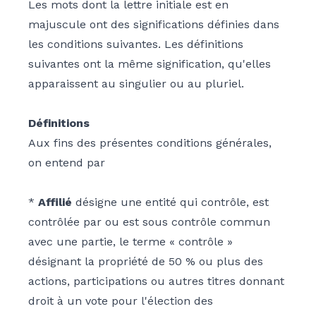
Les mots dont la lettre initiale est en
majuscule ont des significations définies dans
les conditions suivantes. Les définitions
suivantes ont la même signification, qu'elles
apparaissent au singulier ou au pluriel.
Définitions
Aux fins des présentes conditions générales,
on entend par
*
Affilié
désigne une entité qui contrôle, est
contrôlée par ou est sous contrôle commun
avec une partie, le terme « contrôle »
désignant la propriété de 50 % ou plus des
actions, participations ou autres titres donnant
droit à un vote pour l'élection des