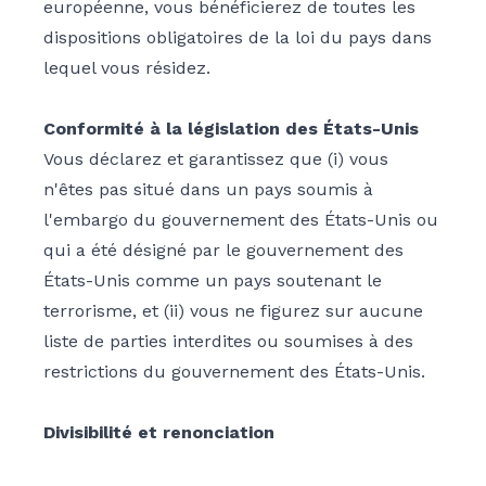
européenne, vous bénéficierez de toutes les
dispositions obligatoires de la loi du pays dans
lequel vous résidez.
Conformité à la législation des États-Unis
Vous déclarez et garantissez que (i) vous
n'êtes pas situé dans un pays soumis à
l'embargo du gouvernement des États-Unis ou
qui a été désigné par le gouvernement des
États-Unis comme un pays soutenant le
terrorisme, et (ii) vous ne figurez sur aucune
liste de parties interdites ou soumises à des
restrictions du gouvernement des États-Unis.
Divisibilité et renonciation