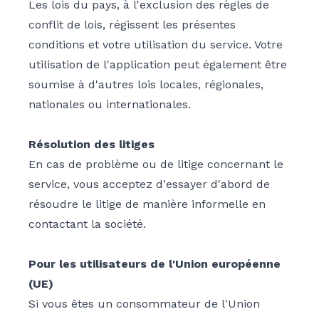
Les lois du pays, à l'exclusion des règles de
conflit de lois, régissent les présentes
conditions et votre utilisation du service. Votre
utilisation de l'application peut également être
soumise à d'autres lois locales, régionales,
nationales ou internationales.
Résolution des litiges
En cas de problème ou de litige concernant le
service, vous acceptez d'essayer d'abord de
résoudre le litige de manière informelle en
contactant la société.
Pour les utilisateurs de l'Union européenne
(UE)
Si vous êtes un consommateur de l'Union