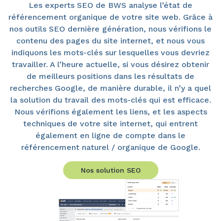
Les experts SEO de BWS analyse l’état de
référencement organique de votre site web. Grâce à
nos outils SEO dernière génération, nous vérifions le
contenu des pages du site internet, et nous vous
indiquons les mots-clés sur lesquelles vous devriez
travailler. A l’heure actuelle, si vous désirez obtenir
de meilleurs positions dans les résultats de
recherches Google, de manière durable, il n’y a quel
la solution du travail des mots-clés qui est efficace.
Nous vérifions également les liens, et les aspects
techniques de votre site internet, qui entrent
également en ligne de compte dans le
référencement naturel / organique de Google.
Nos solution SEO