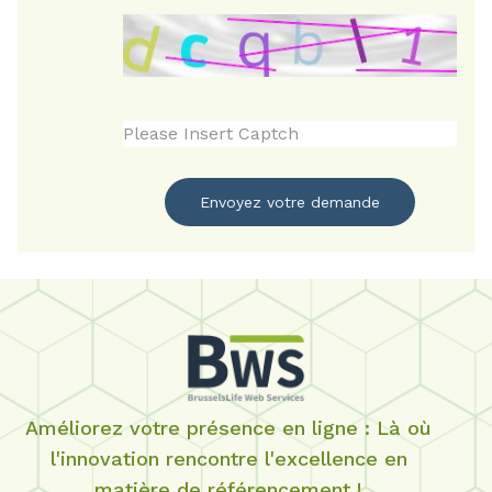
Envoyez votre demande
Améliorez votre présence en ligne : Là où
l'innovation rencontre l'excellence en
matière de référencement !