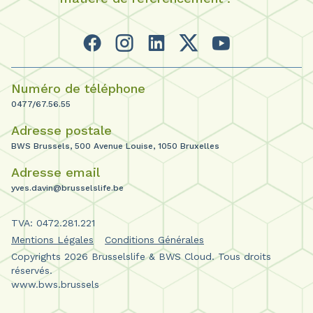
Numéro de téléphone
0477/67.56.55
Adresse postale
BWS Brussels, 500 Avenue Louise, 1050 Bruxelles
Adresse email
yves.davin@brusselslife.be
TVA: 0472.281.221
Mentions Légales
Conditions Générales
Copyrights 2026 Brusselslife & BWS Cloud. Tous droits
réservés.
www.bws.brussels