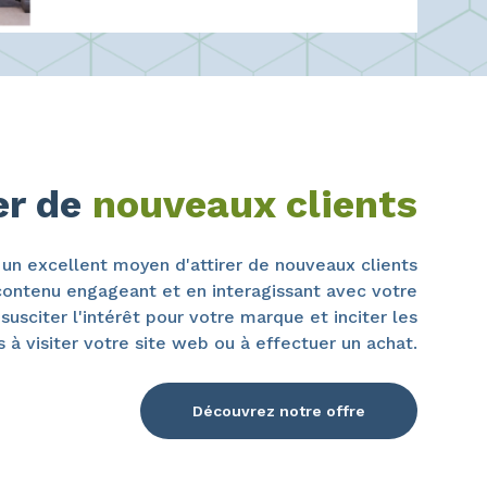
er de
nouveaux clients
 un excellent moyen d'attirer de nouveaux clients
contenu engageant et en interagissant avec votre
usciter l'intérêt pour votre marque et inciter les
 à visiter votre site web ou à effectuer un achat.
Découvrez notre offre