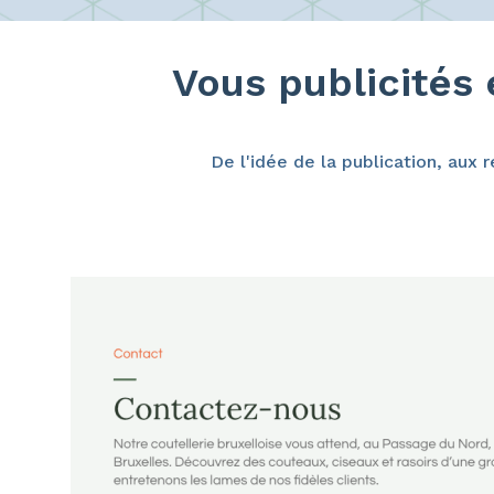
Vous publicités
De l'idée de la publication, aux 