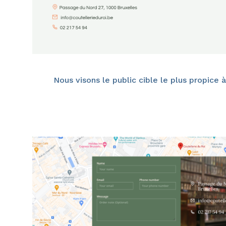
Nous visons le public cible le plus propice