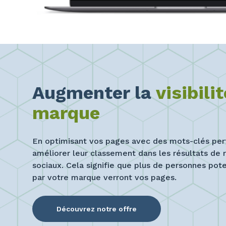
Augmenter la
visibili
marque
En optimisant vos pages avec des mots-clés per
améliorer leur classement dans les résultats de
sociaux. Cela signifie que plus de personnes pot
par votre marque verront vos pages.
Découvrez notre offre