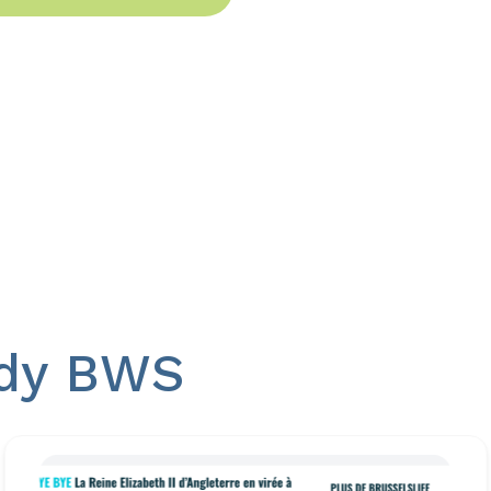
udy BWS