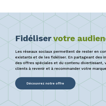
Fidéliser
votre audien
Les réseaux sociaux permettent de rester en con
existants et de les fidéliser. En partageant des 
des offres spéciales et du contenu divertissant, 
clients à revenir et à recommander votre marque 
Découvrez notre offre