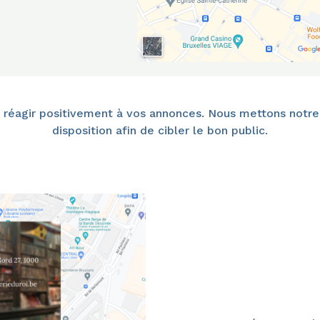
 à réagir positivement à vos annonces. Nous mettons notr
disposition afin de cibler le bon public.