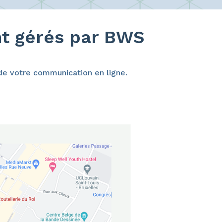
nt gérés par BWS
é de votre communication en ligne.