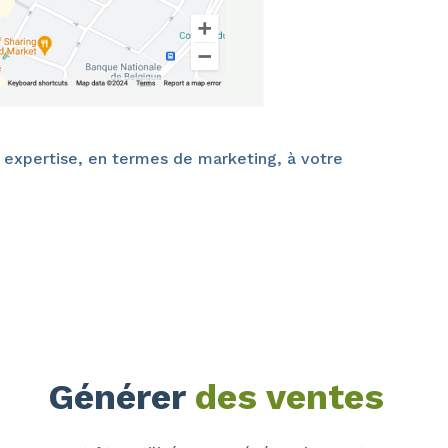
e expertise, en termes de marketing, à votre
Générer
des ventes