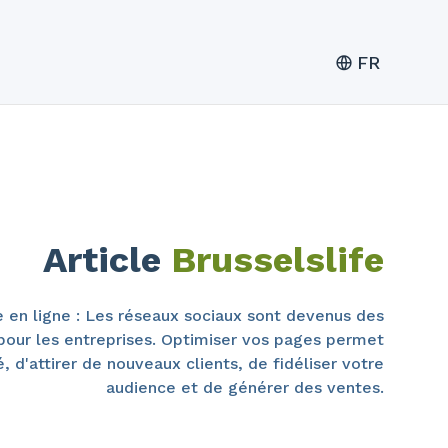
FR
Article
Brusselslife
 en ligne : Les réseaux sociaux sont devenus des
 pour les entreprises. Optimiser vos pages permet
té, d'attirer de nouveaux clients, de fidéliser votre
audience et de générer des ventes.