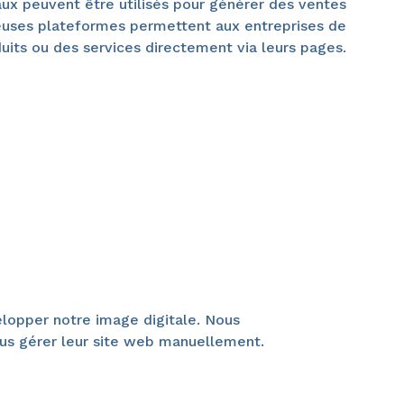
ux peuvent être utilisés pour générer des ventes
euses plateformes permettent aux entreprises de
uits ou des services directement via leurs pages.
lopper notre image digitale. Nous
us gérer leur site web manuellement.